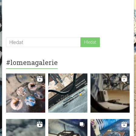
#lomenagalerie