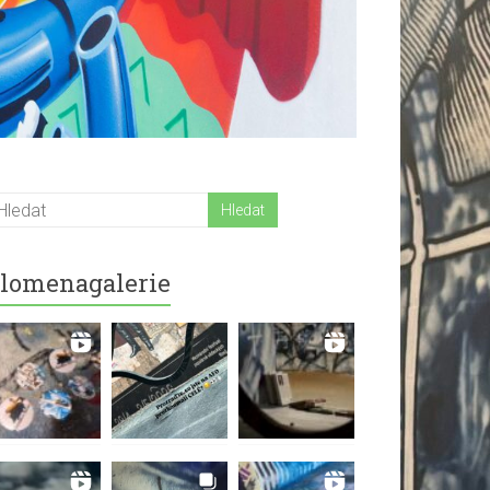
lomenagalerie