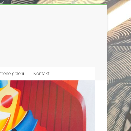
mené galerii
Kontakt