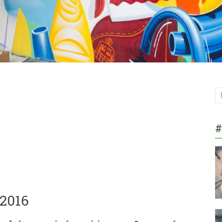
#
2016